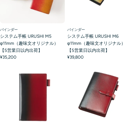
バインダー
バインダー
システム手帳 URUSHI M5
システム手帳 URUSHI M6
φ11mm（趣味文オリジナル）
φ11mm（趣味文オリジナル）
【5営業日以内出荷】
【5営業日以内出荷】
¥35,200
¥39,800