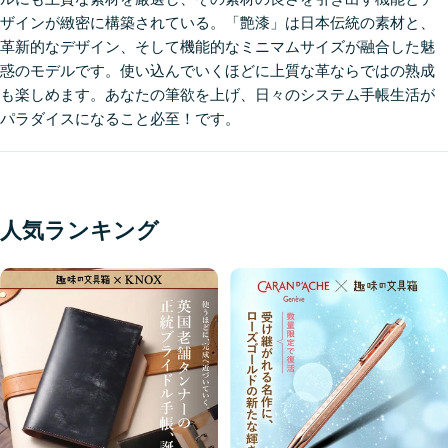
ザインが緻密に構築されている。「艶漆」は日本伝統の素材と、
革新的なデザイン、そして機能的なミニマムサイズが融合した魅
惑のモデルです。使い込んでいくほどに上質な革ならではの熟成
も楽しめます。あなたの筆欲を上げ、日々のシステム手帳生活が
パラダイスになること必至！です。
人気ランキング