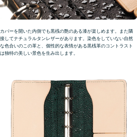
カバーを開いた内側でも黒桟の艶のある漆が楽しめます。また隣
接してナチュラルタンレザーがあります。染色をしていない自然
な色合いのこの革と、個性的な表情がある黒桟革のコントラスト
は独特の美しい景色を生み出します。