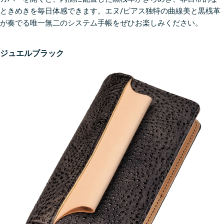
ときめきを毎日体感できます。エヌ/ピアス独特の曲線美と黒桟革
が奏でる唯一無二のシステム手帳をぜひお楽しみください。
ジュエルブラック