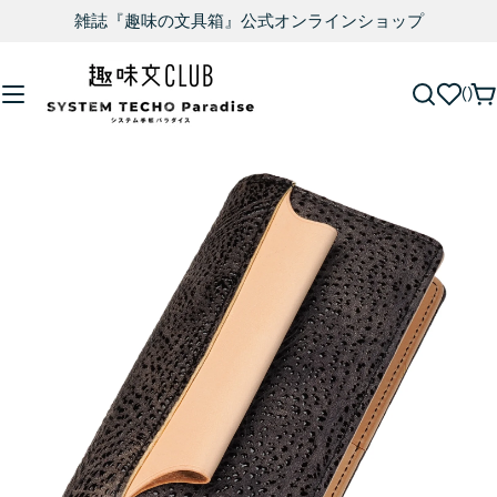
雑誌『趣味の文具箱』公式オンラインショップ