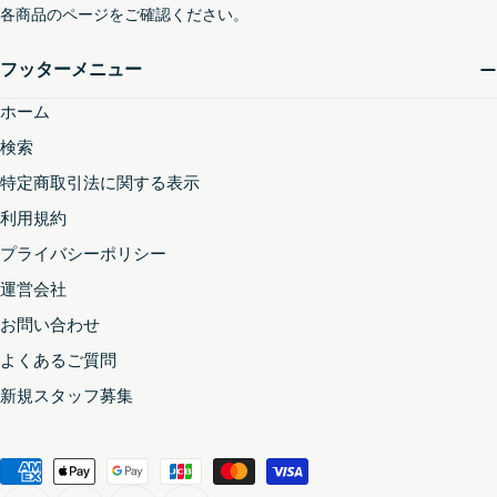
各商品のページをご確認ください。
フッターメニュー
ホーム
検索
特定商取引法に関する表示
利用規約
プライバシーポリシー
運営会社
お問い合わせ
よくあるご質問
新規スタッフ募集