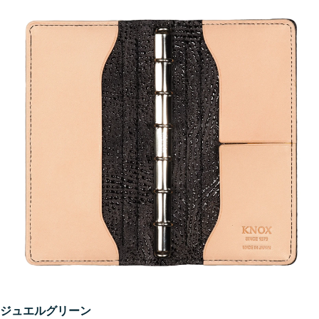
ジュエルグリーン