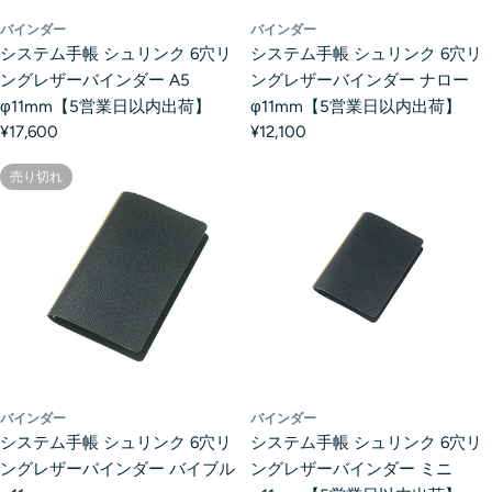
バインダー
バインダー
システム手帳 シュリンク 6穴リ
システム手帳 シュリンク 6穴リ
ングレザーバインダー A5
ングレザーバインダー ナロー
φ11mm【5営業日以内出荷】
φ11mm【5営業日以内出荷】
¥17,600
¥12,100
売り切れ
バインダー
バインダー
システム手帳 シュリンク 6穴リ
システム手帳 シュリンク 6穴リ
ングレザーバインダー バイブル
ングレザーバインダー ミニ