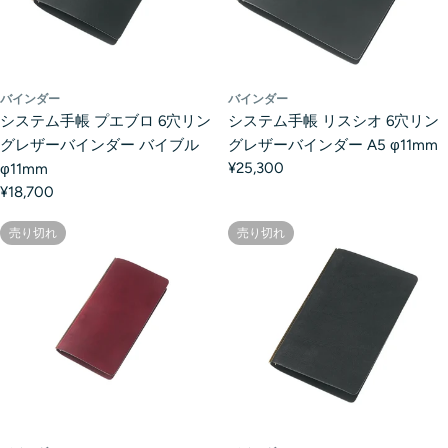
バインダー
バインダー
システム手帳 プエブロ 6穴リン
システム手帳 リスシオ 6穴リン
グレザーバインダー バイブル
グレザーバインダー A5 φ11mm
¥25,300
φ11mm
¥18,700
売り切れ
売り切れ