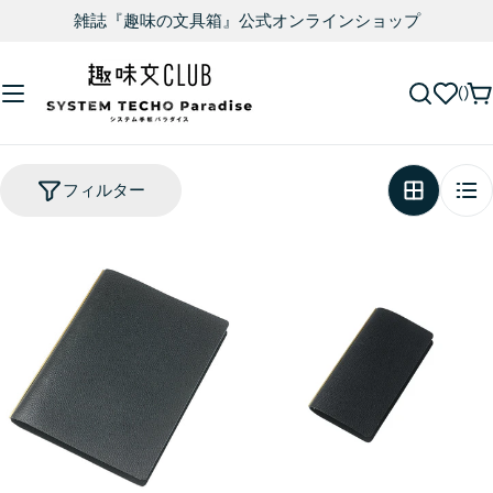
雑誌『趣味の文具箱』公式オンラインショップ
フィルター