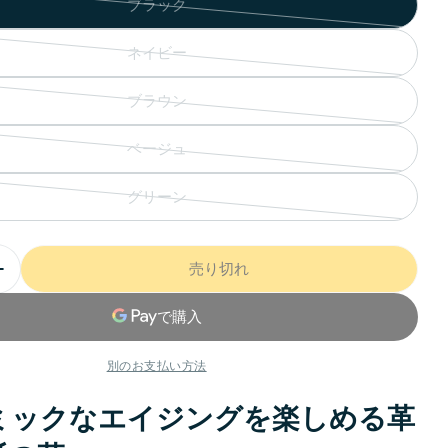
ブラック
ネイビー
ブラウン
ベージュ
グリーン
売り切れ
別のお支払い方法
ミックなエイジングを楽しめる革