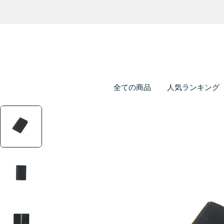
全ての商品
人気ランキング