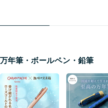
万年筆・ボールペン・鉛筆