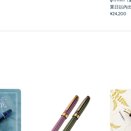
業日以内
¥24,200