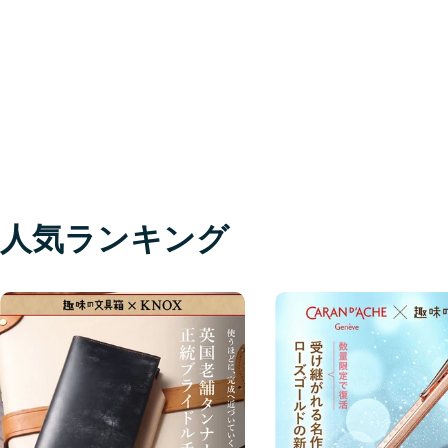
人気ランキング