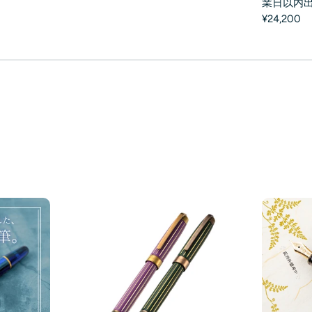
業日以内
¥24,200