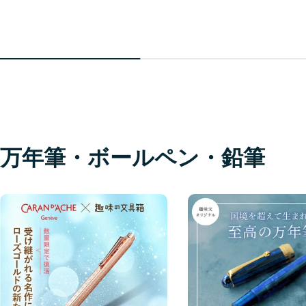
万年筆・ボールペン・鉛筆