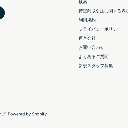
検索
特定商取引法に関する表
利用規約
プライバシーポリシー
運営会社
お問い合わせ
よくあるご質問
新規スタッフ募集
ップ
. Powered by Shopify