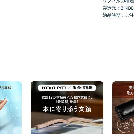
リフィルの種
製造元：BINDE
納品時期：ご注