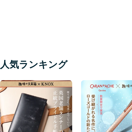
人気ランキング