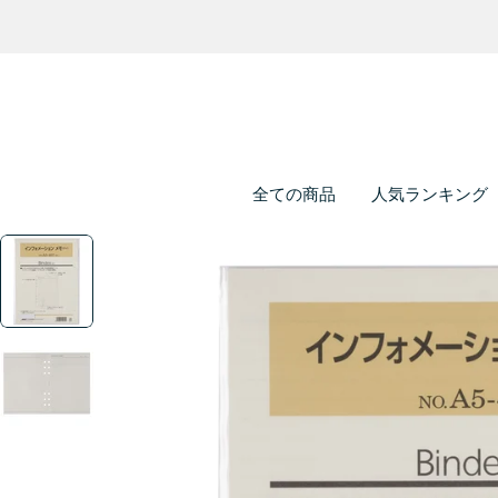
全ての商品
人気ランキング