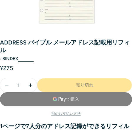
ADDRESS バイブル メールアドレス記載用リフィ
ル
:
BINDEX
¥275
売り切れ
別のお支払い方法
1ページで7人分のアドレス記録ができるリフィル