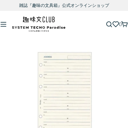
雑誌『趣味の文具箱』公式オンラインショップ