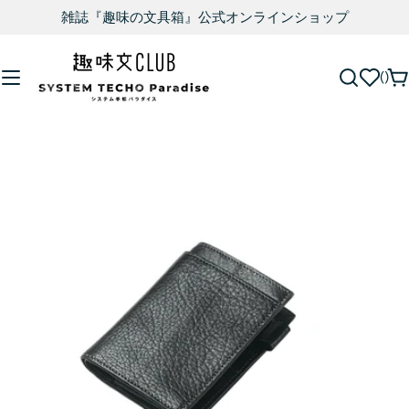
雑誌『趣味の文具箱』公式オンラインショップ