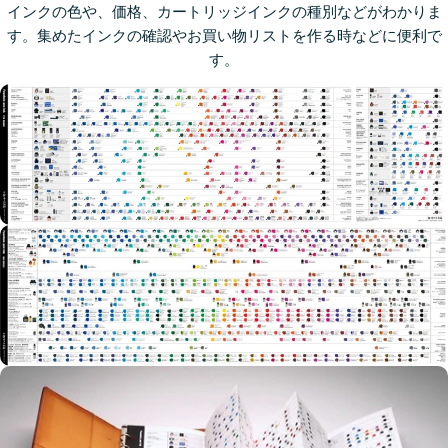
インクの色や、価格、カートリッジインクの種別などがわかりま
す。集めたインクの確認やお買い物リストを作る時などに便利で
す。