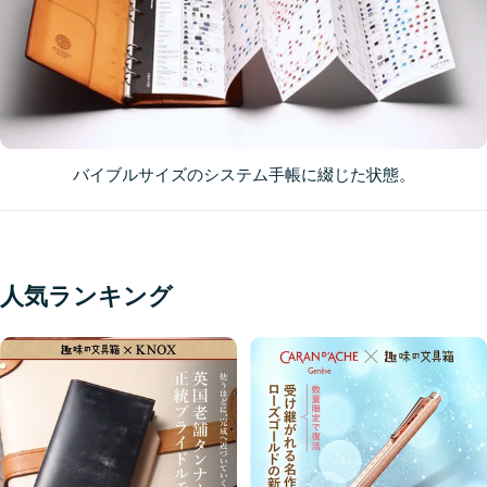
バイブルサイズのシステム手帳に綴じた状態。
人気ランキング