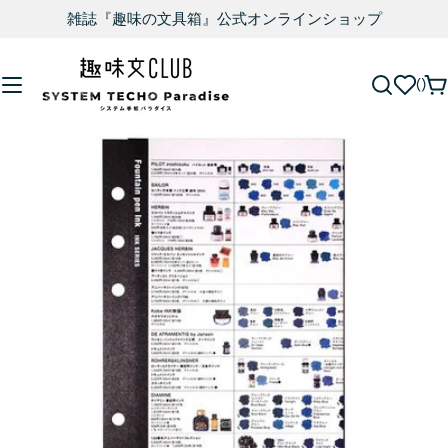
雑誌『趣味の文具箱』公式オンラインショップ