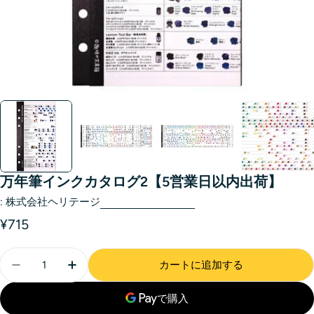
万年筆インクカタログ2【5営業日以内出荷】
:
株式会社ヘリテージ
¥715
カートに追加する