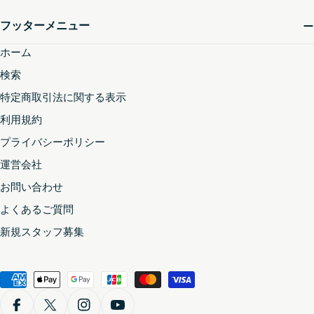
フッターメニュー
ホーム
検索
特定商取引法に関する表示
利用規約
プライバシーポリシー
運営会社
お問い合わせ
よくあるご質問
新規スタッフ募集