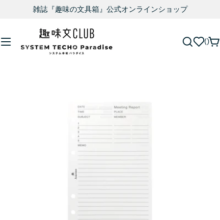
雑誌『趣味の文具箱』公式オンラインショップ