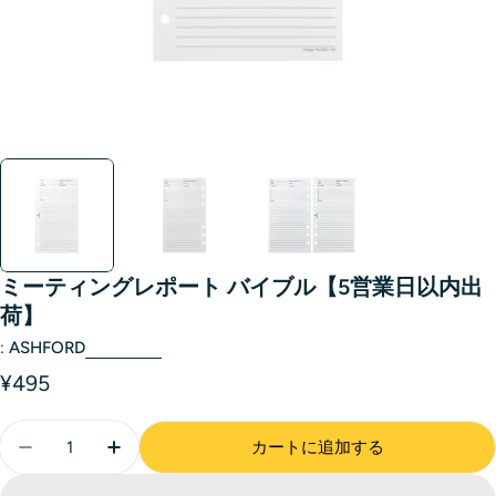
ミーティングレポート バイブル【5営業日以内出
荷】
:
ASHFORD
¥495
カートに追加する