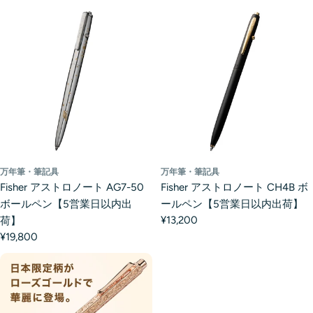
万年筆・筆記具
万年筆・筆記具
Fisher アストロノート AG7-50
Fisher アストロノート CH4B ボ
ボールペン【5営業日以内出
ールペン【5営業日以内出荷】
¥13,200
荷】
¥19,800