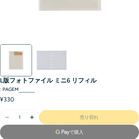
L版フォトファイル ミニ6 リフィル
:
PAGEM
¥330
売り切れ