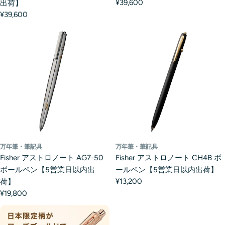
¥39,600
出荷】
¥39,600
万年筆・筆記具
万年筆・筆記具
Fisher アストロノート AG7-50
Fisher アストロノート CH4B ボ
ボールペン【5営業日以内出
ールペン【5営業日以内出荷】
¥13,200
荷】
¥19,800