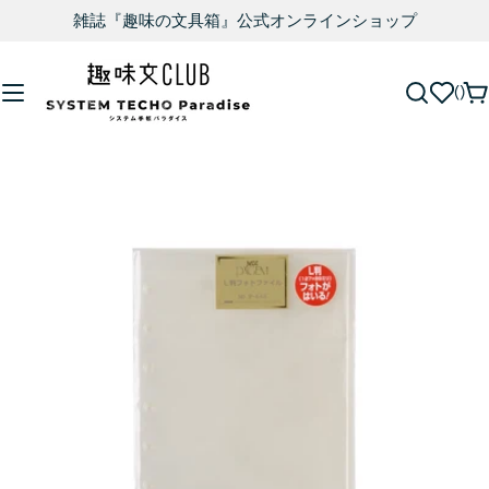
雑誌『趣味の文具箱』公式オンラインショップ