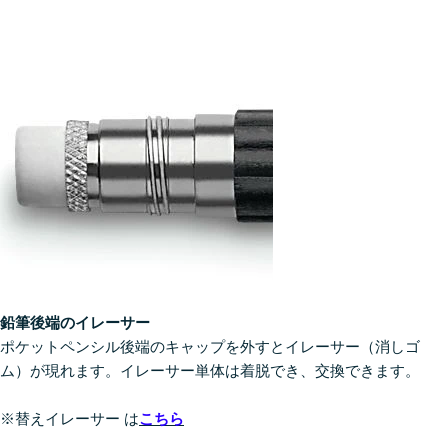
鉛筆後端のイレーサー
ポケットペンシル後端のキャップを外すとイレーサー（消しゴ
ム）が現れます。イレーサー単体は着脱でき、交換できます。
※替えイレーサー は
こちら