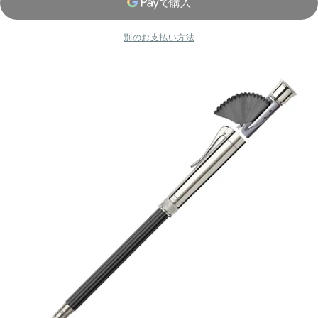
別のお支払い方法