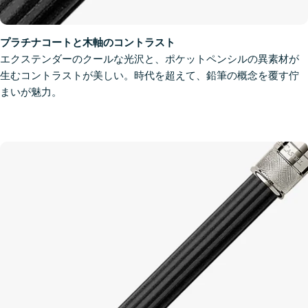
プラチナコートと木軸のコントラスト
エクステンダーのクールな光沢と、ポケットペンシルの異素材が
生むコントラストが美しい。時代を超えて、鉛筆の概念を覆す佇
まいが魅力。