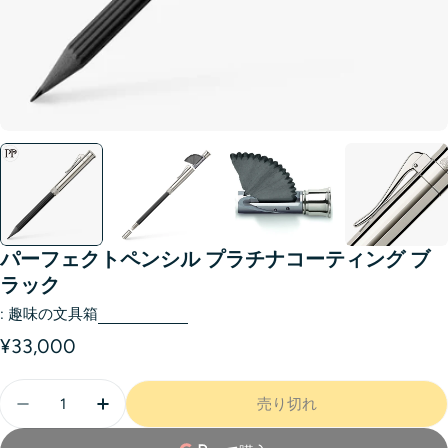
パーフェクトペンシル プラチナコーティング ブ
ラック
:
趣味の文具箱
¥33,000
売り切れ