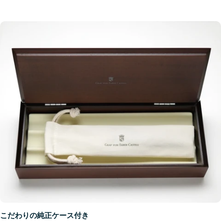
こだわりの純正ケース付き