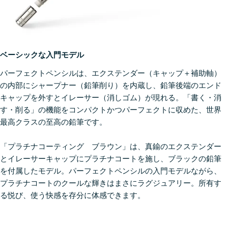
ベーシックな入門モデル
パーフェクトペンシルは、エクステンダー（キャップ＋補助軸）
の内部にシャープナー（鉛筆削り）を内蔵し、鉛筆後端のエンド
キャップを外すとイレーサー（消しゴム）が現れる。「書く・消
す・削る」の機能をコンパクトかつパーフェクトに収めた、世界
最高クラスの至高の鉛筆です。
「プラチナコーティング ブラウン」は、真鍮のエクステンダー
とイレーサーキャップにプラチナコートを施し、ブラックの鉛筆
を付属したモデル。パーフェクトペンシルの入門モデルながら、
プラチナコートのクールな輝きはまさにラグジュアリー。所有す
る悦び、使う快感を存分に体感できます。