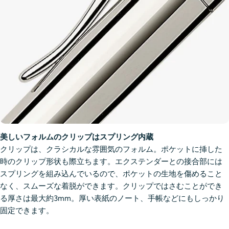
美しいフォルムのクリップはスプリング内蔵
クリップは、クラシカルな雰囲気のフォルム。ポケットに挿した
時のクリップ形状も際立ちます。エクステンダーとの接合部には
スプリングを組み込んでいるので、ポケットの生地を傷めること
なく、スムーズな着脱ができます。クリップではさむことができ
る厚さは最大約3mm。厚い表紙のノート、手帳などにもしっかり
固定できます。