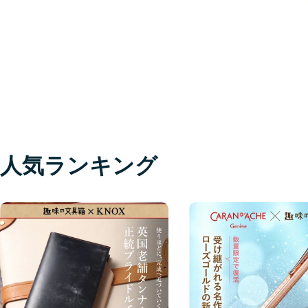
人気ランキング