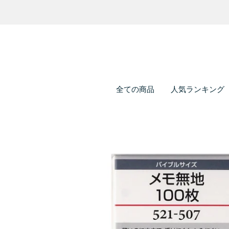
全ての商品
人気ランキング