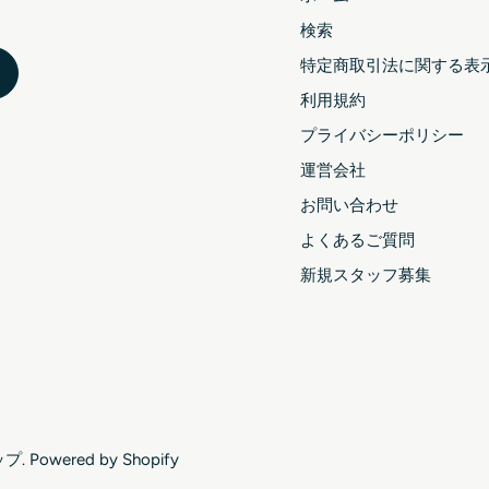
検索
特定商取引法に関する表
利用規約
プライバシーポリシー
運営会社
お問い合わせ
よくあるご質問
新規スタッフ募集
ップ
. Powered by Shopify