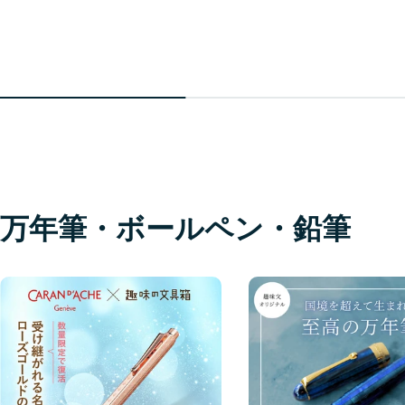
万年筆・ボールペン・鉛筆