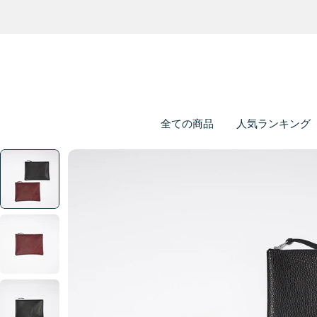
全ての商品
人気ランキング